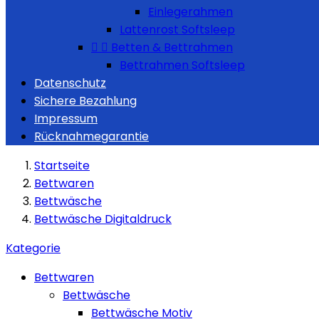
Einlegerahmen
Lattenrost Softsleep


Betten & Bettrahmen
Bettrahmen Softsleep
Datenschutz
Sichere Bezahlung
Impressum
Rücknahmegarantie
Startseite
Bettwaren
Bettwäsche
Bettwäsche Digitaldruck
Kategorie
Bettwaren
Bettwäsche
Bettwäsche Motiv