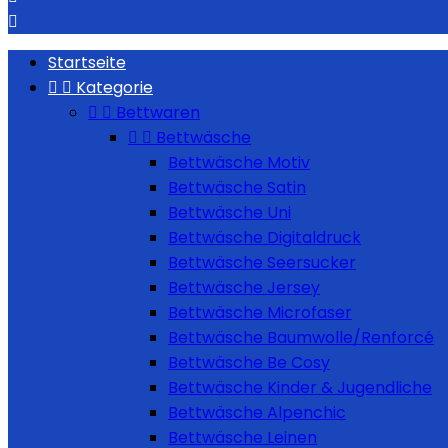

Startseite


Kategorie


Bettwaren


Bettwäsche
Bettwäsche Motiv
Bettwäsche Satin
Bettwäsche Uni
Bettwäsche Digitaldruck
Bettwäsche Seersucker
Bettwäsche Jersey
Bettwäsche Microfaser
Bettwäsche Baumwolle/Renforcé
Bettwäsche Be Cosy
Bettwäsche Kinder & Jugendliche
Bettwäsche Alpenchic
Bettwäsche Leinen