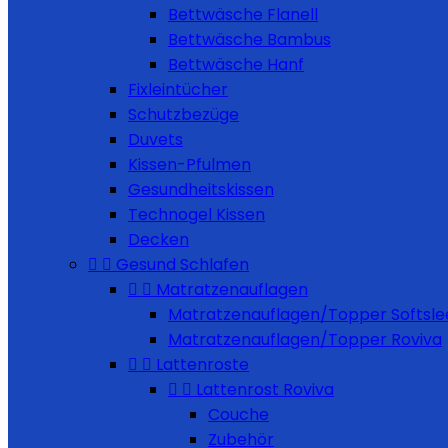
Bettwäsche Flanell
Bettwäsche Bambus
Bettwäsche Hanf
Fixleintücher
Schutzbezüge
Duvets
Kissen-Pfulmen
Gesundheitskissen
Technogel Kissen
Decken


Gesund Schlafen


Matratzenauflagen
Matratzenauflagen/Topper Softsl
Matratzenauflagen/Topper Roviva


Lattenroste


Lattenrost Roviva
Couche
Zubehör