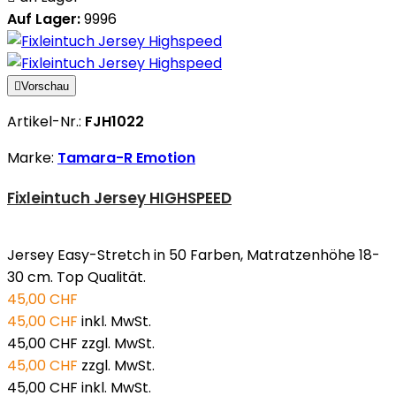
Auf Lager:
9996

Vorschau
Artikel-Nr.:
FJH1022
Marke:
Tamara-R Emotion
Fixleintuch Jersey HIGHSPEED
Jersey Easy-Stretch in 50 Farben, Matratzenhöhe 18-
30 cm. Top Qualität.
45,00 CHF
45,00 CHF
inkl. MwSt.
45,00 CHF
zzgl. MwSt.
45,00 CHF
zzgl. MwSt.
45,00 CHF
inkl. MwSt.