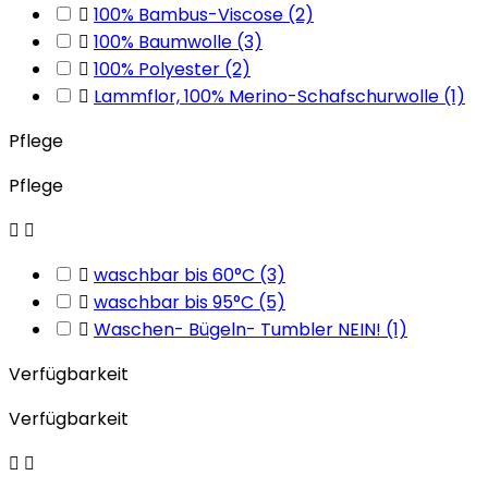

100% Bambus-Viscose
(2)

100% Baumwolle
(3)

100% Polyester
(2)

Lammflor, 100% Merino-Schafschurwolle
(1)
Pflege
Pflege



waschbar bis 60°C
(3)

waschbar bis 95°C
(5)

Waschen- Bügeln- Tumbler NEIN!
(1)
Verfügbarkeit
Verfügbarkeit

