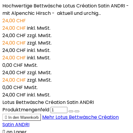
Hochwertige Bettwäsche Lotus Création Satin ANDRI -
mit Alpenchic HIrsch - aktuell und urchig...
24,00 CHF
24,00 CHF
inkl. MwSt.
24,00 CHF
zzgl. MwSt.
24,00 CHF
zzgl. MwSt.
24,00 CHF
inkl. MwSt.
24,00 CHF
inkl. MwSt.
0,00 CHF
MwSt.
24,00 CHF
zzgl. MwSt.
24,00 CHF
zzgl. MwSt.
0,00 CHF
MwSt.
24,00 CHF
inkl. MwSt.
Lotus Bettwäsche Création Satin ANDRI
Produktmengenfeld
Mehr
Lotus Bettwäsche Création

In den Warenkorb
Satin ANDRI

an Lager