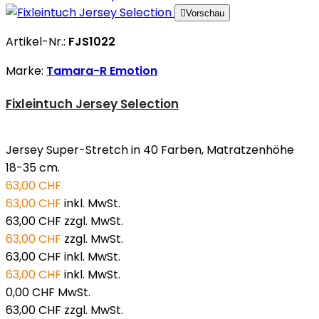

Vorschau
Artikel-Nr.:
FJS1022
Marke:
Tamara-R Emotion
Fixleintuch Jersey Selection
Jersey Super-Stretch in 40 Farben, Matratzenhöhe
18-35 cm.
63,00 CHF
63,00 CHF
inkl. MwSt.
63,00 CHF
zzgl. MwSt.
63,00 CHF
zzgl. MwSt.
63,00 CHF
inkl. MwSt.
63,00 CHF
inkl. MwSt.
0,00 CHF
MwSt.
63,00 CHF
zzgl. MwSt.