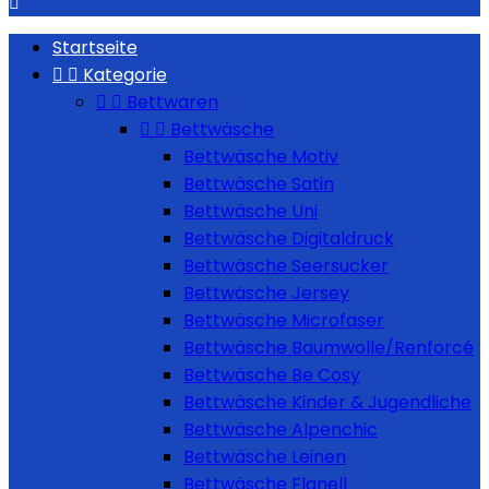

Startseite


Kategorie


Bettwaren


Bettwäsche
Bettwäsche Motiv
Bettwäsche Satin
Bettwäsche Uni
Bettwäsche Digitaldruck
Bettwäsche Seersucker
Bettwäsche Jersey
Bettwäsche Microfaser
Bettwäsche Baumwolle/Renforcé
Bettwäsche Be Cosy
Bettwäsche Kinder & Jugendliche
Bettwäsche Alpenchic
Bettwäsche Leinen
Bettwäsche Flanell