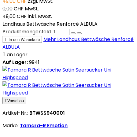
49,00 CHF
zzgl. MwSt.
0,00 CHF
MwSt.
49,00 CHF
inkl. MwSt.
Landhaus Bettwäsche Renforcé ALBULA
Produktmengenfeld
Mehr
Landhaus Bettwäsche Renforcé

In den Warenkorb
ALBULA

an Lager
Auf Lager:
9941

Vorschau
Artikel-Nr.:
BTWSS940001
Marke:
Tamara-R Emotion