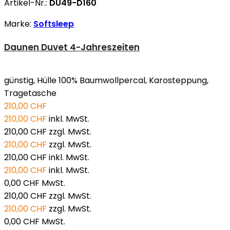
Artikel-Nr.:
DU49-D160
Marke:
Softsleep
Daunen Duvet 4-Jahreszeiten
günstig, Hülle 100% Baumwollpercal, Karosteppung,
Tragetasche
210,00 CHF
210,00 CHF
inkl. MwSt.
210,00 CHF
zzgl. MwSt.
210,00 CHF
zzgl. MwSt.
210,00 CHF
inkl. MwSt.
210,00 CHF
inkl. MwSt.
0,00 CHF
MwSt.
210,00 CHF
zzgl. MwSt.
210,00 CHF
zzgl. MwSt.
0,00 CHF
MwSt.