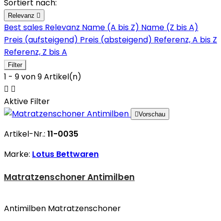
Sortiert nach:
Relevanz

Best sales
Relevanz
Name (A bis Z)
Name (Z bis A)
Preis (aufsteigend)
Preis (absteigend)
Referenz, A bis Z
Referenz, Z bis A
Filter
1 - 9 von 9 Artikel(n)


Aktive Filter

Vorschau
Artikel-Nr.:
11-0035
Marke:
Lotus Bettwaren
Matratzenschoner Antimilben
Antimilben Matratzenschoner