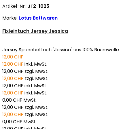
Artikel-Nr.:
JF2-1025
Marke:
Lotus Bettwaren
Fixleintuch Jersey Jessica
Jersey Spannbettuch "Jessica" aus 100% Baumwolle
12,00 CHF
12,00 CHF
inkl. MwSt.
12,00 CHF
zzgl. MwSt.
12,00 CHF
zzgl. MwSt.
12,00 CHF
inkl. MwSt.
12,00 CHF
inkl. MwSt.
0,00 CHF
MwSt.
12,00 CHF
zzgl. MwSt.
12,00 CHF
zzgl. MwSt.
0,00 CHF
MwSt.
12,00 CHF
inkl. MwSt.