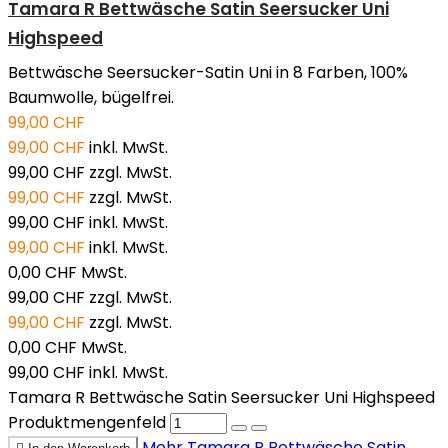
Tamara R Bettwäsche Satin Seersucker Uni
Highspeed
Bettwäsche Seersucker-Satin Uni in 8 Farben, 100%
Baumwolle, bügelfrei.
99,00 CHF
99,00 CHF
inkl. MwSt.
99,00 CHF
zzgl. MwSt.
99,00 CHF
zzgl. MwSt.
99,00 CHF
inkl. MwSt.
99,00 CHF
inkl. MwSt.
0,00 CHF
MwSt.
99,00 CHF
zzgl. MwSt.
99,00 CHF
zzgl. MwSt.
0,00 CHF
MwSt.
99,00 CHF
inkl. MwSt.
Tamara R Bettwäsche Satin Seersucker Uni Highspeed
Produktmengenfeld
Mehr
Tamara R Bettwäsche Satin