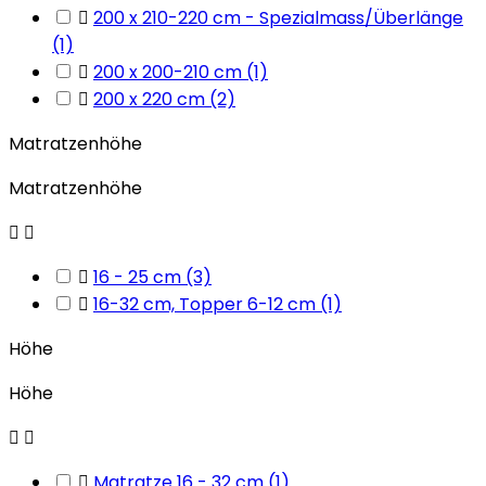

200 x 210-220 cm - Spezialmass/Überlänge
(1)

200 x 200-210 cm
(1)

200 x 220 cm
(2)
Matratzenhöhe
Matratzenhöhe



16 - 25 cm
(3)

16-32 cm, Topper 6-12 cm
(1)
Höhe
Höhe



Matratze 16 - 32 cm
(1)