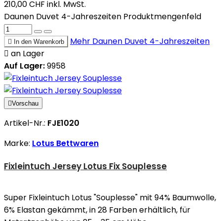
210,00 CHF
inkl. MwSt.
Daunen Duvet 4-Jahreszeiten Produktmengenfeld
Mehr
Daunen Duvet 4-Jahreszeiten

In den Warenkorb

an Lager
Auf Lager:
9958

Vorschau
Artikel-Nr.:
FJE1020
Marke:
Lotus Bettwaren
Fixleintuch Jersey Lotus Fix Souplesse
Super Fixleintuch Lotus "Souplesse" mit 94% Baumwolle,
6% Elastan gekämmt, in 28 Farben erhältlich, für