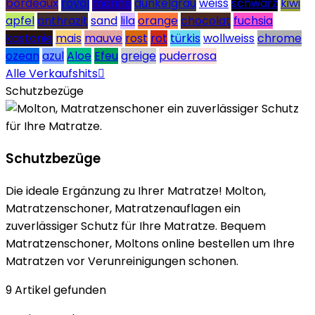
bordeaux
royal
marine
dunkelgrau
weiss
schwarz
kiwi
apfel
anthrazit
sand
lila
orange
chocolat
fuchsia
kastanie
mais
mauve
rost
rot
türkis
wollweiss
chrome
ozean
azul
Aloe
Efeu
greige
puderrosa
Alle Verkaufshits

Schutzbezüge
Schutzbezüge
Die ideale Ergänzung zu Ihrer Matratze!
Molton,
Matratzenschoner, Matratzenauflagen ein
zuverlässiger Schutz für Ihre Matratze. Bequem
Matratzenschoner, Moltons online bestellen um Ihre
Matratzen vor Verunreinigungen schonen.
9 Artikel gefunden