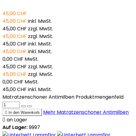
45,00 CHF
45,00 CHF
inkl. MwSt.
45,00 CHF
zzgl. MwSt.
45,00 CHF
zzgl. MwSt.
45,00 CHF
inkl. MwSt.
45,00 CHF
inkl. MwSt.
0,00 CHF
MwSt.
45,00 CHF
zzgl. MwSt.
45,00 CHF
zzgl. MwSt.
0,00 CHF
MwSt.
45,00 CHF
inkl. MwSt.
Matratzenschoner Antimilben Produktmengenfeld
Mehr
Matratzenschoner Antimilben

In den Warenkorb

an Lager
Auf Lager:
9997