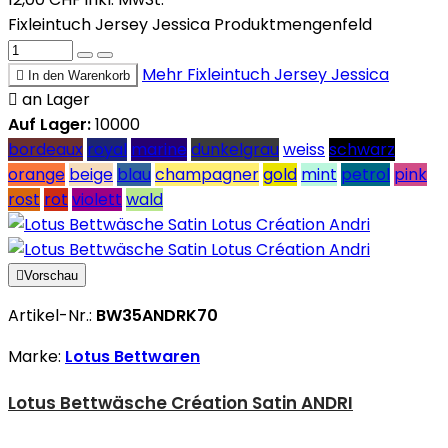
Fixleintuch Jersey Jessica Produktmengenfeld
Mehr
Fixleintuch Jersey Jessica

In den Warenkorb

an Lager
Auf Lager:
10000
bordeaux
royal
marine
dunkelgrau
weiss
schwarz
orange
beige
blau
champagner
gold
mint
petrol
pink
rost
rot
violett
wald

Vorschau
Artikel-Nr.:
BW35ANDRK70
Marke:
Lotus Bettwaren
Lotus Bettwäsche Création Satin ANDRI