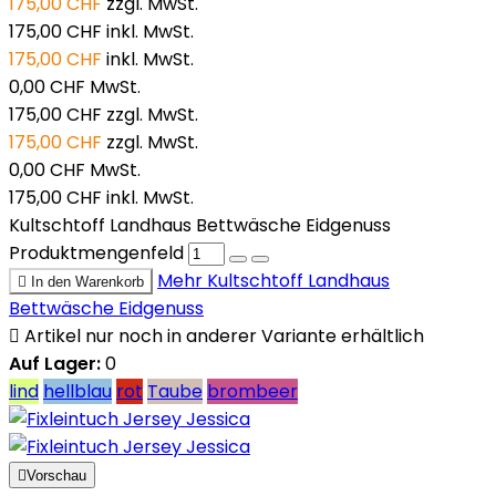
175,00 CHF
zzgl. MwSt.
175,00 CHF
inkl. MwSt.
175,00 CHF
inkl. MwSt.
0,00 CHF
MwSt.
175,00 CHF
zzgl. MwSt.
175,00 CHF
zzgl. MwSt.
0,00 CHF
MwSt.
175,00 CHF
inkl. MwSt.
Kultschtoff Landhaus Bettwäsche Eidgenuss
Produktmengenfeld
Mehr
Kultschtoff Landhaus

In den Warenkorb
Bettwäsche Eidgenuss

Artikel nur noch in anderer Variante erhältlich
Auf Lager:
0
lind
hellblau
rot
Taube
brombeer

Vorschau