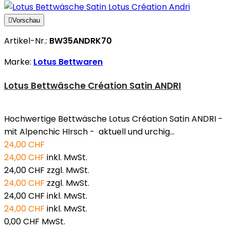

Vorschau
Artikel-Nr.:
BW35ANDRK70
Marke:
Lotus Bettwaren
Lotus Bettwäsche Création Satin ANDRI
Hochwertige Bettwäsche Lotus Création Satin ANDRI -
mit Alpenchic HIrsch - aktuell und urchig...
24,00 CHF
24,00 CHF
inkl. MwSt.
24,00 CHF
zzgl. MwSt.
24,00 CHF
zzgl. MwSt.
24,00 CHF
inkl. MwSt.
24,00 CHF
inkl. MwSt.
0,00 CHF
MwSt.