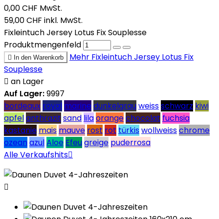
0,00 CHF
MwSt.
59,00 CHF
inkl. MwSt.
Fixleintuch Jersey Lotus Fix Souplesse
Produktmengenfeld
Mehr
Fixleintuch Jersey Lotus Fix

In den Warenkorb
Souplesse

an Lager
Auf Lager:
9997
bordeaux
royal
marine
dunkelgrau
weiss
schwarz
kiwi
apfel
anthrazit
sand
lila
orange
chocolat
fuchsia
kastanie
mais
mauve
rost
rot
türkis
wollweiss
chrome
ozean
azul
Aloe
Efeu
greige
puderrosa
Alle Verkaufshits

