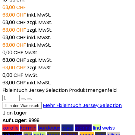
63,00 CHF
63,00 CHF
inkl. MwSt.
63,00 CHF
zzgl. MwSt.
63,00 CHF
zzgl. MwSt.
63,00 CHF
inkl. MwSt.
63,00 CHF
inkl. MwSt.
0,00 CHF
MwSt.
63,00 CHF
zzgl. MwSt.
63,00 CHF
zzgl. MwSt.
0,00 CHF
MwSt.
63,00 CHF
inkl. MwSt.
Fixleintuch Jersey Selection Produktmengenfeld
Mehr
Fixleintuch Jersey Selection

In den Warenkorb

an Lager
Auf Lager:
9999
koralle
karmin
bordeaux
royal
marine
lind
weiss