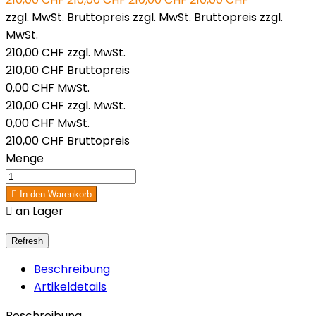
zzgl. MwSt.
Bruttopreis
zzgl. MwSt.
Bruttopreis
zzgl.
MwSt.
210,00 CHF
zzgl. MwSt.
210,00 CHF
Bruttopreis
0,00 CHF
MwSt.
210,00 CHF
zzgl. MwSt.
0,00 CHF
MwSt.
210,00 CHF
Bruttopreis
Menge

In den Warenkorb

an Lager
Beschreibung
Artikeldetails
Beschreibung