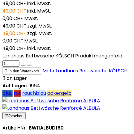
49,00 CHF
inkl. MwSt.
49,00 CHF
inkl. MwSt.
0,00 CHF
MwSt.
49,00 CHF
zzgl. MwSt.
49,00 CHF
zzgl. MwSt.
0,00 CHF
MwSt.
49,00 CHF
inkl. MwSt.
Landhaus Bettwäsche KÖLSCH Produktmengenfeld
Mehr
Landhaus Bettwäsche KÖLSCH

In den Warenkorb

an Lager
Auf Lager:
9964
blau
rot
rauchblau
ockergelb

Vorschau
Artikel-Nr.:
BW11ALBUD160