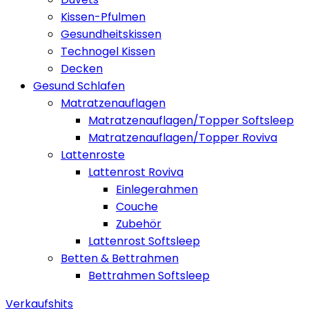
Kissen-Pfulmen
Gesundheitskissen
Technogel Kissen
Decken
Gesund Schlafen
Matratzenauflagen
Matratzenauflagen/Topper Softsleep
Matratzenauflagen/Topper Roviva
Lattenroste
Lattenrost Roviva
Einlegerahmen
Couche
Zubehör
Lattenrost Softsleep
Betten & Bettrahmen
Bettrahmen Softsleep
Verkaufshits