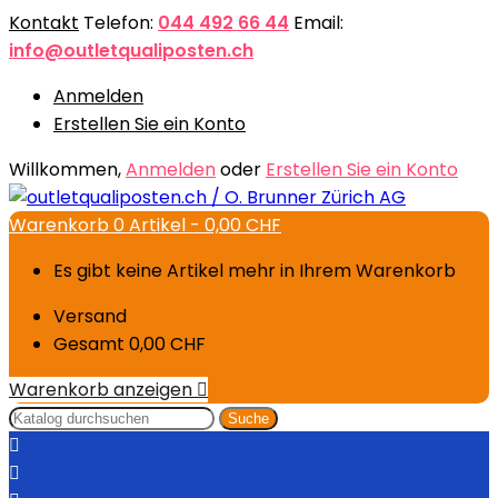
Kontakt
Telefon:
044 492 66 44
Email:
info@outletqualiposten.ch
Anmelden
Erstellen Sie ein Konto
Willkommen,
Anmelden
oder
Erstellen Sie ein Konto
Warenkorb
0
Artikel -
0,00 CHF
Es gibt keine Artikel mehr in Ihrem Warenkorb
Versand
Gesamt
0,00 CHF
Warenkorb anzeigen

Suche

