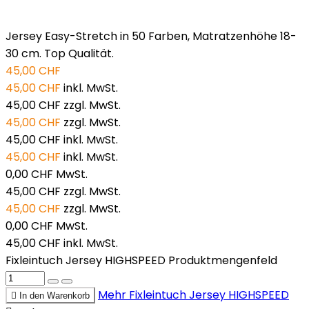
Jersey Easy-Stretch in 50 Farben, Matratzenhöhe 18-
30 cm. Top Qualität.
45,00 CHF
45,00 CHF
inkl. MwSt.
45,00 CHF
zzgl. MwSt.
45,00 CHF
zzgl. MwSt.
45,00 CHF
inkl. MwSt.
45,00 CHF
inkl. MwSt.
0,00 CHF
MwSt.
45,00 CHF
zzgl. MwSt.
45,00 CHF
zzgl. MwSt.
0,00 CHF
MwSt.
45,00 CHF
inkl. MwSt.
Fixleintuch Jersey HIGHSPEED Produktmengenfeld
Mehr
Fixleintuch Jersey HIGHSPEED

In den Warenkorb