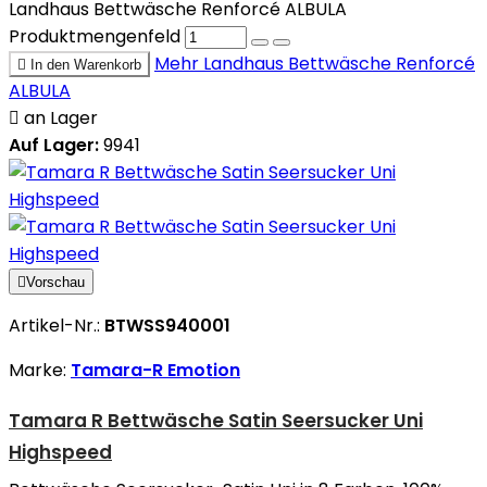
Landhaus Bettwäsche Renforcé ALBULA
Produktmengenfeld
Mehr
Landhaus Bettwäsche Renforcé

In den Warenkorb
ALBULA

an Lager
Auf Lager:
9941

Vorschau
Artikel-Nr.:
BTWSS940001
Marke:
Tamara-R Emotion
Tamara R Bettwäsche Satin Seersucker Uni
Highspeed