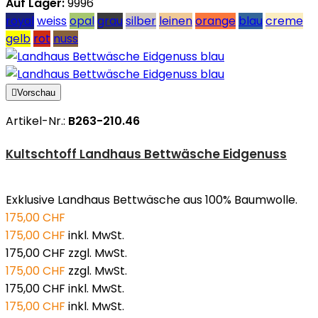
Auf Lager:
9996
royal
weiss
opal
grau
silber
leinen
orange
blau
creme
gelb
rot
nuss

Vorschau
Artikel-Nr.:
B263-210.46​
Kultschtoff Landhaus Bettwäsche Eidgenuss
Exklusive Landhaus Bettwäsche aus 100% Baumwolle.
175,00 CHF
175,00 CHF
inkl. MwSt.
175,00 CHF
zzgl. MwSt.
175,00 CHF
zzgl. MwSt.
175,00 CHF
inkl. MwSt.
175,00 CHF
inkl. MwSt.