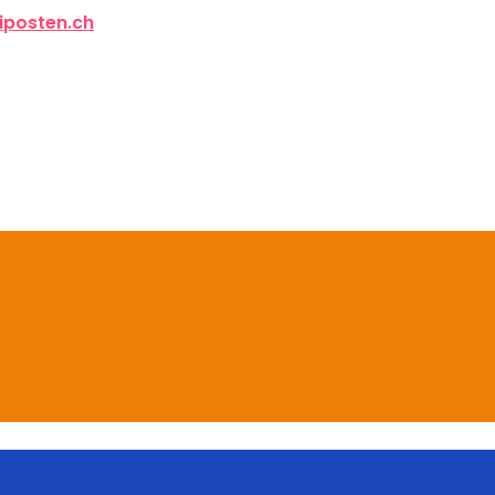
iposten.ch