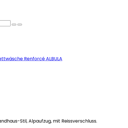
haus-Stil, Alpaufzug, mit Reissverschluss.