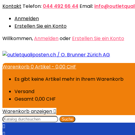
Kontakt
Telefon:
044 492 66 44
Email:
info@outletqual
Anmelden
Erstellen Sie ein Konto
Willkommen,
Anmelden
oder
Erstellen Sie ein Konto
Warenkorb
0
Artikel -
0,00 CHF
Es gibt keine Artikel mehr in Ihrem Warenkorb
Versand
Gesamt
0,00 CHF
Warenkorb anzeigen

Suche

