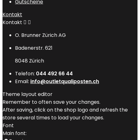
Gutscheine
Kontakt
Kontakt


O. Brunner Zürich AG
Badenerstr. 621
8048 Zürich
Telefon:
044 492 66 44
Email:
info@outletqualiposten.ch
Theme layout editor
Remember to often save your changes.
After saving, click on the shop logo and refresh the
store several times to load your changes.
Font
Main font: