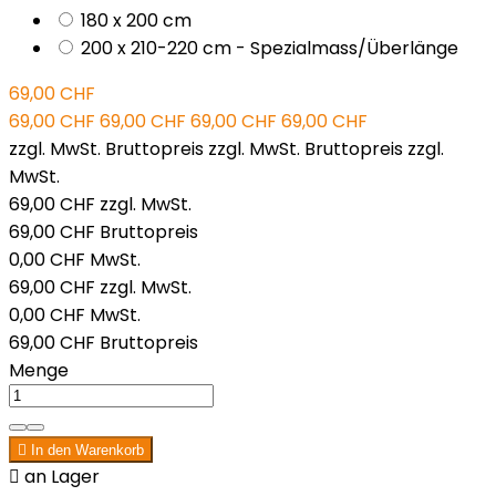
180 x 200 cm
200 x 210-220 cm - Spezialmass/Überlänge
69,00 CHF
69,00 CHF
69,00 CHF
69,00 CHF
69,00 CHF
zzgl. MwSt.
Bruttopreis
zzgl. MwSt.
Bruttopreis
zzgl.
MwSt.
69,00 CHF
zzgl. MwSt.
69,00 CHF
Bruttopreis
0,00 CHF
MwSt.
69,00 CHF
zzgl. MwSt.
0,00 CHF
MwSt.
69,00 CHF
Bruttopreis
Menge

In den Warenkorb

an Lager