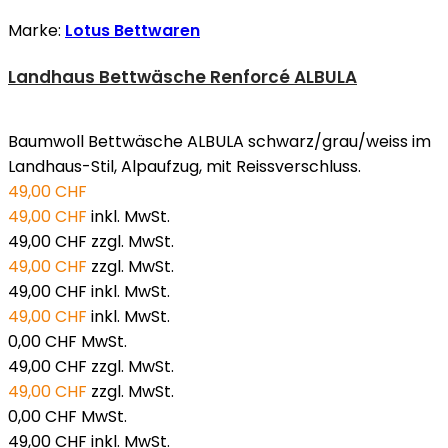
Marke:
Lotus Bettwaren
Landhaus Bettwäsche Renforcé ALBULA
Baumwoll Bettwäsche ALBULA schwarz/grau/weiss im
Landhaus-Stil, Alpaufzug, mit Reissverschluss.
49,00 CHF
49,00 CHF
inkl. MwSt.
49,00 CHF
zzgl. MwSt.
49,00 CHF
zzgl. MwSt.
49,00 CHF
inkl. MwSt.
49,00 CHF
inkl. MwSt.
0,00 CHF
MwSt.
49,00 CHF
zzgl. MwSt.
49,00 CHF
zzgl. MwSt.
0,00 CHF
MwSt.
49,00 CHF
inkl. MwSt.