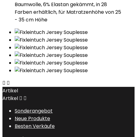
Baumwolle, 6% Elastan gekämmt, in 28
Farben erhältlich, für Matratzenhöhe von 25
- 35 cm Höhe


Artikel
Artikel


Sonderangebot
Neue Produkte
Besten Verkäufe