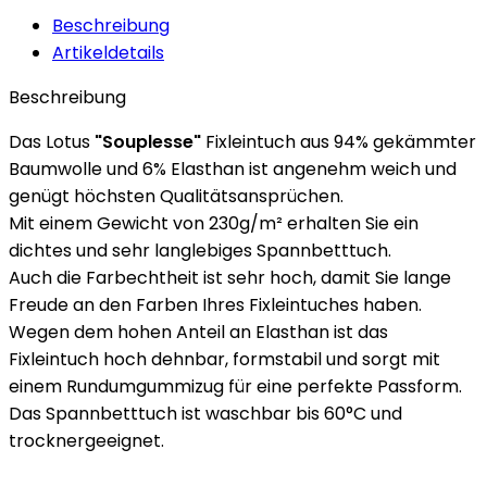
Beschreibung
Artikeldetails
Beschreibung
Das Lotus
"Souplesse"
Fixleintuch aus 94% gekämmter
Baumwolle und 6% Elasthan ist angenehm weich und
genügt höchsten Qualitätsansprüchen.
Mit einem Gewicht von 230g/m² erhalten Sie ein
dichtes und sehr langlebiges Spannbetttuch.
Auch die Farbechtheit ist sehr hoch, damit Sie lange
Freude an den Farben Ihres Fixleintuches haben.
Wegen dem hohen Anteil an Elasthan ist das
Fixleintuch hoch dehnbar, formstabil und sorgt mit
einem Rundumgummizug für eine perfekte Passform.
Das Spannbetttuch ist waschbar bis 60°C und
trocknergeeignet.