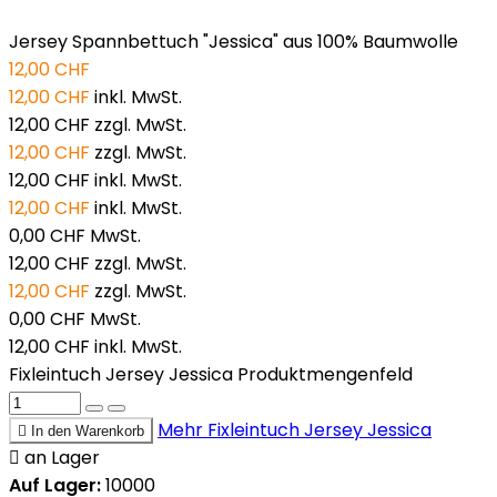
Jersey Spannbettuch "Jessica" aus 100% Baumwolle
12,00 CHF
12,00 CHF
inkl. MwSt.
12,00 CHF
zzgl. MwSt.
12,00 CHF
zzgl. MwSt.
12,00 CHF
inkl. MwSt.
12,00 CHF
inkl. MwSt.
0,00 CHF
MwSt.
12,00 CHF
zzgl. MwSt.
12,00 CHF
zzgl. MwSt.
0,00 CHF
MwSt.
12,00 CHF
inkl. MwSt.
Fixleintuch Jersey Jessica Produktmengenfeld
Mehr
Fixleintuch Jersey Jessica

In den Warenkorb

an Lager
Auf Lager:
10000