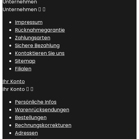
Unternehmen
Unternehmen


Impressum
Rücknahmegarantie
Zahlungsarten
Sichere Bezahlung
Kontaktieren Sie uns
Sitemap
Filialen
Ihr Konto
Ihr Konto


Persönliche Infos
Warenrücksendungen
Bestellungen
Rechnungskorrekturen
Adressen