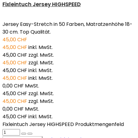
Fixleintuch Jersey HIGHSPEED
Jersey Easy-Stretch in 50 Farben, Matratzenhöhe 18-
30 cm. Top Qualität.
45,00 CHF
45,00 CHF
inkl. MwSt.
45,00 CHF
zzgl. MwSt.
45,00 CHF
zzgl. MwSt.
45,00 CHF
inkl. MwSt.
45,00 CHF
inkl. MwSt.
0,00 CHF
MwSt.
45,00 CHF
zzgl. MwSt.
45,00 CHF
zzgl. MwSt.
0,00 CHF
MwSt.
45,00 CHF
inkl. MwSt.
Fixleintuch Jersey HIGHSPEED Produktmengenfeld