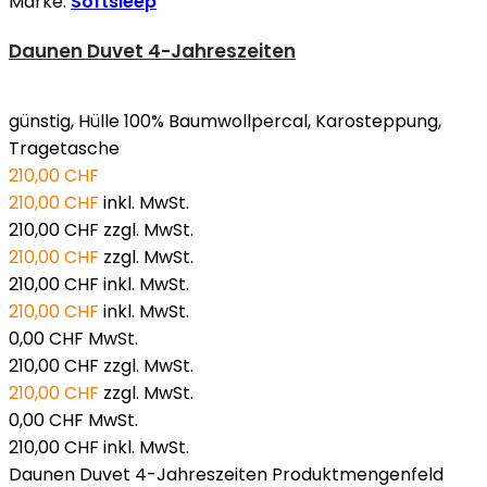
Marke:
Softsleep
Daunen Duvet 4-Jahreszeiten
günstig, Hülle 100% Baumwollpercal, Karosteppung,
Tragetasche
210,00 CHF
210,00 CHF
inkl. MwSt.
210,00 CHF
zzgl. MwSt.
210,00 CHF
zzgl. MwSt.
210,00 CHF
inkl. MwSt.
210,00 CHF
inkl. MwSt.
0,00 CHF
MwSt.
210,00 CHF
zzgl. MwSt.
210,00 CHF
zzgl. MwSt.
0,00 CHF
MwSt.
210,00 CHF
inkl. MwSt.
Daunen Duvet 4-Jahreszeiten Produktmengenfeld