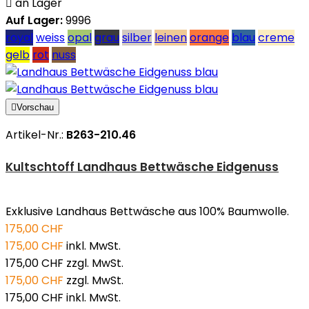

an Lager
Auf Lager:
9996
royal
weiss
opal
grau
silber
leinen
orange
blau
creme
gelb
rot
nuss

Vorschau
Artikel-Nr.:
B263-210.46​
Kultschtoff Landhaus Bettwäsche Eidgenuss
Exklusive Landhaus Bettwäsche aus 100% Baumwolle.
175,00 CHF
175,00 CHF
inkl. MwSt.
175,00 CHF
zzgl. MwSt.
175,00 CHF
zzgl. MwSt.
175,00 CHF
inkl. MwSt.