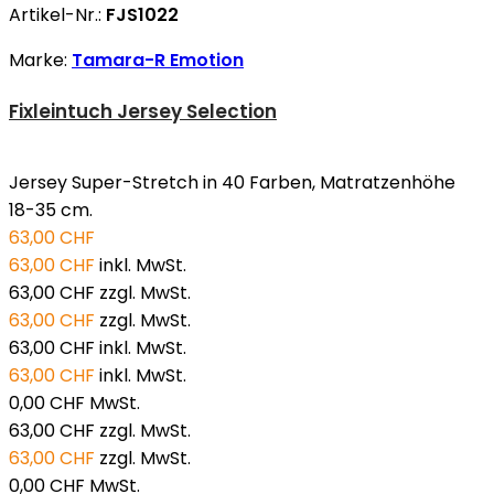
Artikel-Nr.:
FJS1022
Marke:
Tamara-R Emotion
Fixleintuch Jersey Selection
Jersey Super-Stretch in 40 Farben, Matratzenhöhe
18-35 cm.
63,00 CHF
63,00 CHF
inkl. MwSt.
63,00 CHF
zzgl. MwSt.
63,00 CHF
zzgl. MwSt.
63,00 CHF
inkl. MwSt.
63,00 CHF
inkl. MwSt.
0,00 CHF
MwSt.
63,00 CHF
zzgl. MwSt.
63,00 CHF
zzgl. MwSt.
0,00 CHF
MwSt.