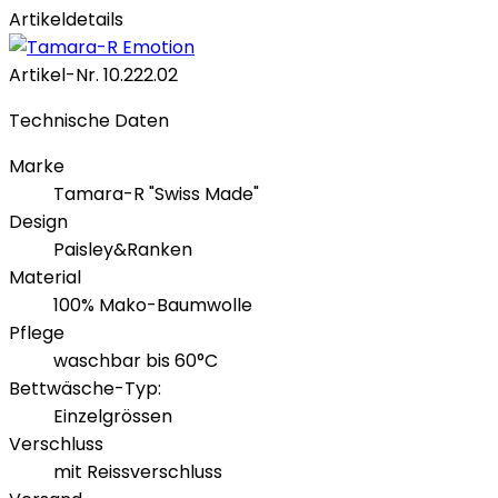
Artikeldetails
Artikel-Nr.
10.222.02
Technische Daten
Marke
Tamara-R "Swiss Made"
Design
Paisley&Ranken
Material
100% Mako-Baumwolle
Pflege
waschbar bis 60°C
Bettwäsche-Typ:
Einzelgrössen
Verschluss
mit Reissverschluss