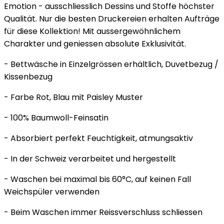
Emotion - ausschliesslich Dessins und Stoffe höchster
Qualität. Nur die besten Druckereien erhalten Aufträge
für diese Kollektion! Mit aussergewöhnlichem
Charakter und geniessen absolute Exklusivität.
- Bettwäsche in Einzelgrössen erhältlich, Duvetbezug /
Kissenbezug
- Farbe Rot, Blau mit Paisley Muster
- 100% Baumwoll-Feinsatin
- Absorbiert perfekt Feuchtigkeit, atmungsaktiv
- In der Schweiz verarbeitet und hergestellt
- Waschen bei maximal bis 60°C, auf keinen Fall
Weichspüler verwenden
- Beim Waschen immer Reissverschluss schliessen