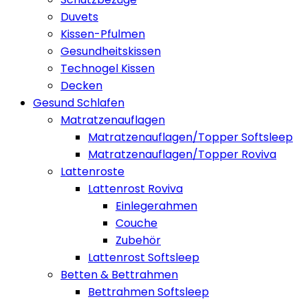
Duvets
Kissen-Pfulmen
Gesundheitskissen
Technogel Kissen
Decken
Gesund Schlafen
Matratzenauflagen
Matratzenauflagen/Topper Softsleep
Matratzenauflagen/Topper Roviva
Lattenroste
Lattenrost Roviva
Einlegerahmen
Couche
Zubehör
Lattenrost Softsleep
Betten & Bettrahmen
Bettrahmen Softsleep