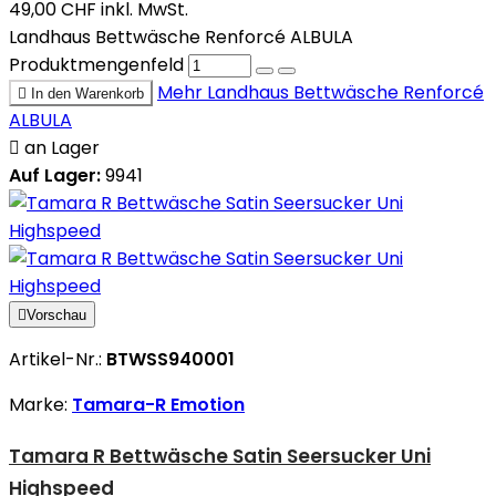
49,00 CHF
inkl. MwSt.
Landhaus Bettwäsche Renforcé ALBULA
Produktmengenfeld
Mehr
Landhaus Bettwäsche Renforcé

In den Warenkorb
ALBULA

an Lager
Auf Lager:
9941

Vorschau
Artikel-Nr.:
BTWSS940001
Marke:
Tamara-R Emotion
Tamara R Bettwäsche Satin Seersucker Uni
Highspeed