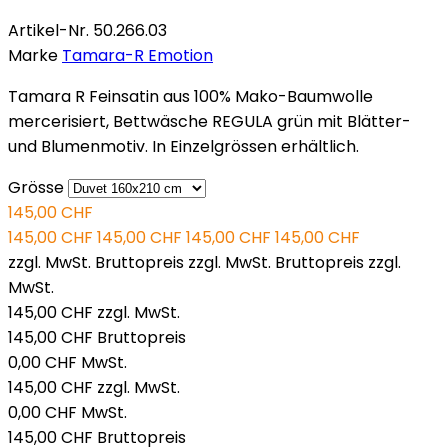
Artikel-Nr.
50.266.03
Marke
Tamara-R Emotion
Tamara R Feinsatin aus 100% Mako-Baumwolle
mercerisiert, Bettwäsche REGULA grün mit Blätter-
und Blumenmotiv. In Einzelgrössen erhältlich.
Grösse
145,00 CHF
145,00 CHF
145,00 CHF
145,00 CHF
145,00 CHF
zzgl. MwSt.
Bruttopreis
zzgl. MwSt.
Bruttopreis
zzgl.
MwSt.
145,00 CHF
zzgl. MwSt.
145,00 CHF
Bruttopreis
0,00 CHF
MwSt.
145,00 CHF
zzgl. MwSt.
0,00 CHF
MwSt.
145,00 CHF
Bruttopreis