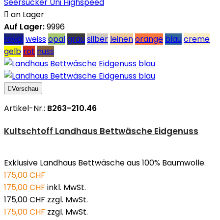
Seersucker Uni Highspeed

an Lager
Auf Lager:
9996
royal
weiss
opal
grau
silber
leinen
orange
blau
creme
gelb
rot
nuss

Vorschau
Artikel-Nr.:
B263-210.46​
Kultschtoff Landhaus Bettwäsche Eidgenuss
Exklusive Landhaus Bettwäsche aus 100% Baumwolle.
175,00 CHF
175,00 CHF
inkl. MwSt.
175,00 CHF
zzgl. MwSt.
175,00 CHF
zzgl. MwSt.