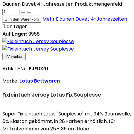
Daunen Duvet 4-Jahreszeiten Produktmengenfeld
Mehr
Daunen Duvet 4-Jahreszeiten

In den Warenkorb

an Lager
Auf Lager:
9958

Vorschau
Artikel-Nr.:
FJE1020
Marke:
Lotus Bettwaren
Fixleintuch Jersey Lotus Fix Souplesse
Super Fixleintuch Lotus "Souplesse" mit 94% Baumwolle,
6% Elastan gekämmt, in 28 Farben erhältlich, für
Matratzenhöhe von 25 - 35 cm Höhe