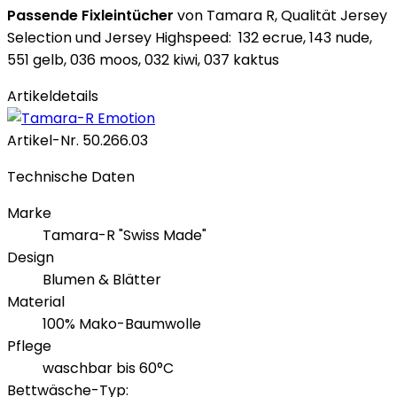
Passende Fixleintücher
von Tamara R, Qualität Jersey
Selection und Jersey Highspeed: 132 ecrue, 143 nude,
551 gelb, 036 moos, 032 kiwi, 037 kaktus
Artikeldetails
Artikel-Nr.
50.266.03
Technische Daten
Marke
Tamara-R "Swiss Made"
Design
Blumen & Blätter
Material
100% Mako-Baumwolle
Pflege
waschbar bis 60°C
Bettwäsche-Typ: