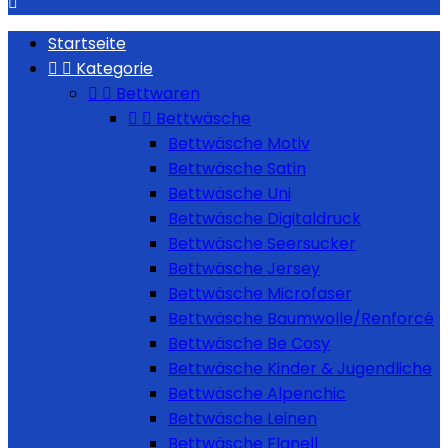

Startseite


Kategorie


Bettwaren


Bettwäsche
Bettwäsche Motiv
Bettwäsche Satin
Bettwäsche Uni
Bettwäsche Digitaldruck
Bettwäsche Seersucker
Bettwäsche Jersey
Bettwäsche Microfaser
Bettwäsche Baumwolle/Renforcé
Bettwäsche Be Cosy
Bettwäsche Kinder & Jugendliche
Bettwäsche Alpenchic
Bettwäsche Leinen
Bettwäsche Flanell