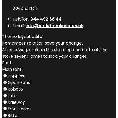
8048 Zürich
Telefon:
044 492 66 44
Email:
info@outletqualiposten.ch
Theme layout editor
Remember to often save your changes.
After saving, click on the shop logo and refresh the
store several times to load your changes.
Font
Main font:
Poppins
Open Sans
Roboto
Lato
Raleway
Montserrat
Bitter