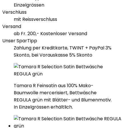
Einzelgrössen
Verschluss
mit Reissverschluss
Versand
ab Fr. 200,- Kostenloser Versand
Unser SparTipp
Zahlung per Kreditkarte, TWINT + PayPal 3%
Skonto, bei Vorauskasse 5% Skonto
Tamara R Feinsatin aus 100% Mako-
Baumwolle mercerisiert, Bettwäsche
REGULA grün mit Blätter- und Blumenmotiv.
In Einzelgrössen erhältlich.