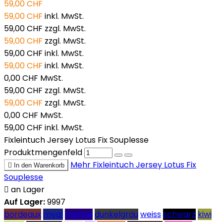
59,00 CHF
59,00 CHF
inkl. MwSt.
59,00 CHF
zzgl. MwSt.
59,00 CHF
zzgl. MwSt.
59,00 CHF
inkl. MwSt.
59,00 CHF
inkl. MwSt.
0,00 CHF
MwSt.
59,00 CHF
zzgl. MwSt.
59,00 CHF
zzgl. MwSt.
0,00 CHF
MwSt.
59,00 CHF
inkl. MwSt.
Fixleintuch Jersey Lotus Fix Souplesse
Produktmengenfeld
Mehr
Fixleintuch Jersey Lotus Fix

In den Warenkorb
Souplesse

an Lager
Auf Lager:
9997
bordeaux
royal
marine
dunkelgrau
weiss
schwarz
kiwi