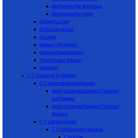
Bettwäsche Bambus
Bettwäsche Hanf
Fixleintücher
Schutzbezüge
Duvets
Kissen-Pfulmen
Gesundheitskissen
Technogel Kissen
Decken


Gesund Schlafen


Matratzenauflagen
Matratzenauflagen/Topper
Softsleep
Matratzenauflagen/Topper
Roviva


Lattenroste


Lattenrost Roviva
Couche