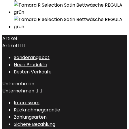
Artikel
Artikel


Sonderangebot
Neue Produkte
Besten Verkäufe
Unternehmen
Unternehmen


Impressum
Rücknahmegarantie
Zahlungsarten
Sichere Bezahlung