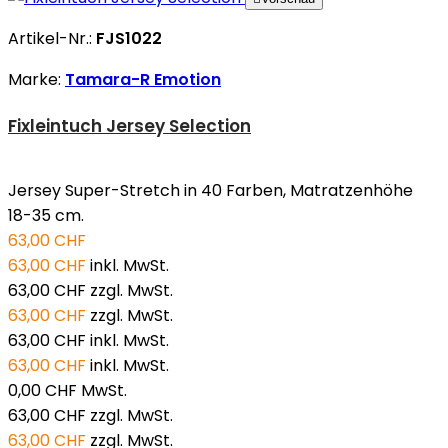
Artikel-Nr.:
FJS1022
Marke:
Tamara-R Emotion
Fixleintuch Jersey Selection
Jersey Super-Stretch in 40 Farben, Matratzenhöhe
18-35 cm.
63,00 CHF
63,00 CHF
inkl. MwSt.
63,00 CHF
zzgl. MwSt.
63,00 CHF
zzgl. MwSt.
63,00 CHF
inkl. MwSt.
63,00 CHF
inkl. MwSt.
0,00 CHF
MwSt.
63,00 CHF
zzgl. MwSt.
63,00 CHF
zzgl. MwSt.