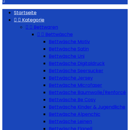

Startseite


Kategorie


Bettwaren


Bettwäsche
Bettwäsche Motiv
Bettwäsche Satin
Bettwäsche Uni
Bettwäsche Digitaldruck
Bettwäsche Seersucker
Bettwäsche Jersey
Bettwäsche Microfaser
Bettwäsche Baumwolle/Renforcé
Bettwäsche Be Cosy
Bettwäsche Kinder & Jugendliche
Bettwäsche Alpenchic
Bettwäsche Leinen
Bettwäsche Flanell