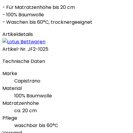
- Für Matratzenhöhe bis 20 cm
- 100% Baumwolle
- Waschen bis 60°C, trocknergeeignet
Artikeldetails
Artikel-Nr.
JF2-1025
Technische Daten
Marke
Capistrano
Material
100% Baumwolle
Matratzenhöhe
ca. 20 cm
Pflege
waschbar bis 60°C
Versand