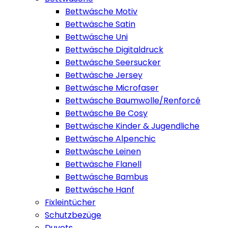
Bettwäsche Motiv
Bettwäsche Satin
Bettwäsche Uni
Bettwäsche Digitaldruck
Bettwäsche Seersucker
Bettwäsche Jersey
Bettwäsche Microfaser
Bettwäsche Baumwolle/Renforcé
Bettwäsche Be Cosy
Bettwäsche Kinder & Jugendliche
Bettwäsche Alpenchic
Bettwäsche Leinen
Bettwäsche Flanell
Bettwäsche Bambus
Bettwäsche Hanf
Fixleintücher
Schutzbezüge
Duvets