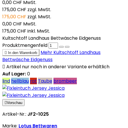
0,00 CHF
MwSt.
175,00 CHF
zzgl. MwSt.
175,00 CHF
zzgl. MwSt.
0,00 CHF
MwSt.
175,00 CHF
inkl. MwSt.
Kultschtoff Landhaus Bettwäsche Eidgenuss
Produktmengenfeld
Mehr
Kultschtoff Landhaus

In den Warenkorb
Bettwäsche Eidgenuss

Artikel nur noch in anderer Variante erhältlich
Auf Lager:
0
lind
hellblau
rot
Taube
brombeer

Vorschau
Artikel-Nr.:
JF2-1025
Marke:
Lotus Bettwaren