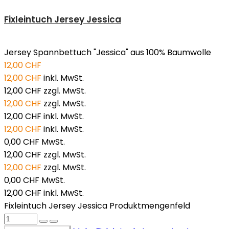
Fixleintuch Jersey Jessica
Jersey Spannbettuch "Jessica" aus 100% Baumwolle
12,00 CHF
12,00 CHF
inkl. MwSt.
12,00 CHF
zzgl. MwSt.
12,00 CHF
zzgl. MwSt.
12,00 CHF
inkl. MwSt.
12,00 CHF
inkl. MwSt.
0,00 CHF
MwSt.
12,00 CHF
zzgl. MwSt.
12,00 CHF
zzgl. MwSt.
0,00 CHF
MwSt.
12,00 CHF
inkl. MwSt.
Fixleintuch Jersey Jessica Produktmengenfeld