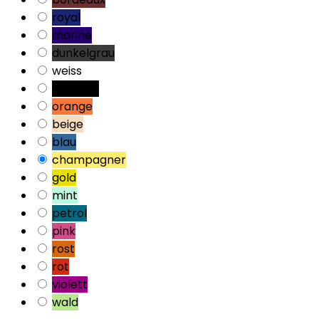
royal
marine
dunkelgrau
weiss
schwarz
orange
beige
blau
champagner
gold
mint
petrol
pink
rost
rot
violett
wald