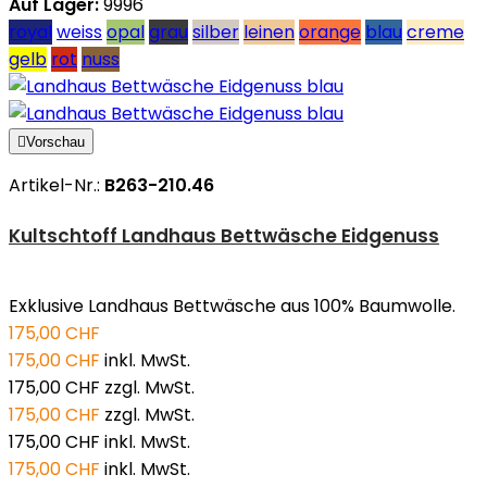
Auf Lager:
9996
royal
weiss
opal
grau
silber
leinen
orange
blau
creme
gelb
rot
nuss

Vorschau
Artikel-Nr.:
B263-210.46​
Kultschtoff Landhaus Bettwäsche Eidgenuss
Exklusive Landhaus Bettwäsche aus 100% Baumwolle.
175,00 CHF
175,00 CHF
inkl. MwSt.
175,00 CHF
zzgl. MwSt.
175,00 CHF
zzgl. MwSt.
175,00 CHF
inkl. MwSt.
175,00 CHF
inkl. MwSt.