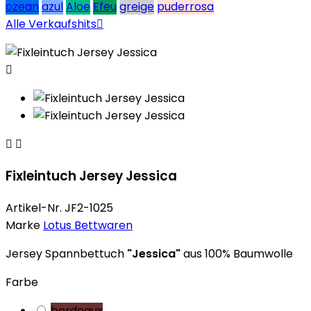
ozean
azul
Aloe
Efeu
greige
puderrosa
Alle Verkaufshits




Fixleintuch Jersey Jessica
Artikel-Nr.
JF2-1025
Marke
Lotus Bettwaren
Jersey Spannbettuch
"Jessica"
aus 100% Baumwolle
Farbe
bordeaux