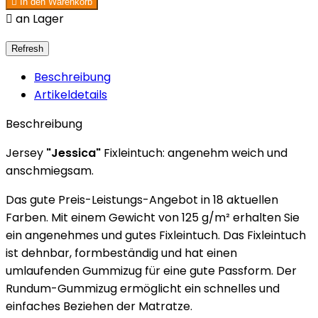

In den Warenkorb

an Lager
Beschreibung
Artikeldetails
Beschreibung
Jersey
"Jessica"
Fixleintuch: angenehm weich und
anschmiegsam.
Das gute Preis-Leistungs-Angebot in 18 aktuellen
Farben.
Mit einem Gewicht von 125 g/m² erhalten Sie
ein angenehmes und gutes Fixleintuch. Das Fixleintuch
ist dehnbar, formbeständig und hat einen
umlaufenden Gummizug für eine gute Passform. Der
Rundum-Gummizug ermöglicht ein schnelles und
einfaches Beziehen der Matratze.