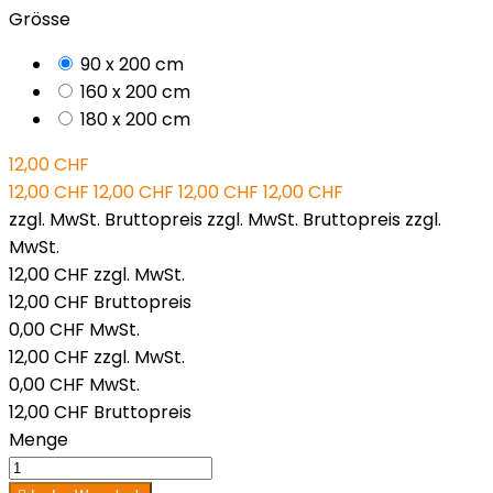
Grösse
90 x 200 cm
160 x 200 cm
180 x 200 cm
12,00 CHF
12,00 CHF
12,00 CHF
12,00 CHF
12,00 CHF
zzgl. MwSt.
Bruttopreis
zzgl. MwSt.
Bruttopreis
zzgl.
MwSt.
12,00 CHF
zzgl. MwSt.
12,00 CHF
Bruttopreis
0,00 CHF
MwSt.
12,00 CHF
zzgl. MwSt.
0,00 CHF
MwSt.
12,00 CHF
Bruttopreis
Menge