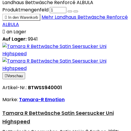
Landhaus Bettwäsche Renforcé ALBULA
Produktmengenfeld
Mehr
Landhaus Bettwäsche Renforcé

In den Warenkorb
ALBULA

an Lager
Auf Lager:
9941

Vorschau
Artikel-Nr.:
BTWSS940001
Marke:
Tamara-R Emotion
Tamara R Bettwäsche Satin Seersucker Uni
Highspeed