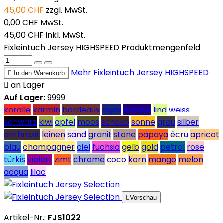
45,00 CHF
zzgl. MwSt.
0,00 CHF
MwSt.
45,00 CHF
inkl. MwSt.
Fixleintuch Jersey HIGHSPEED Produktmengenfeld
Mehr
Fixleintuch Jersey HIGHSPEED

In den Warenkorb

an Lager
Auf Lager:
9999
koralle
karmin
bordeaux
royal
marine
lind
weiss
schwarz
kiwi
apfel
moos
schoko
sonne
grau
silber
anthrazit
leinen
sand
granit
stone
papaya
écru
apricot
blau
champagner
ciel
fuchsia
gelb
gold
petrol
rose
türkis
violett
zimt
chrome
coco
korn
mango
melon
acqua
lilac

Vorschau
Artikel-Nr.:
FJS1022