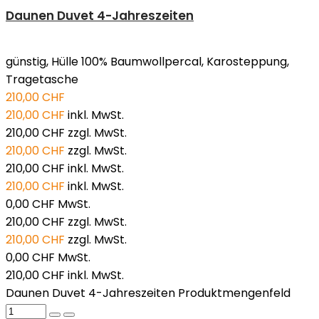
Daunen Duvet 4-Jahreszeiten
günstig, Hülle 100% Baumwollpercal, Karosteppung,
Tragetasche
210,00 CHF
210,00 CHF
inkl. MwSt.
210,00 CHF
zzgl. MwSt.
210,00 CHF
zzgl. MwSt.
210,00 CHF
inkl. MwSt.
210,00 CHF
inkl. MwSt.
0,00 CHF
MwSt.
210,00 CHF
zzgl. MwSt.
210,00 CHF
zzgl. MwSt.
0,00 CHF
MwSt.
210,00 CHF
inkl. MwSt.
Daunen Duvet 4-Jahreszeiten Produktmengenfeld