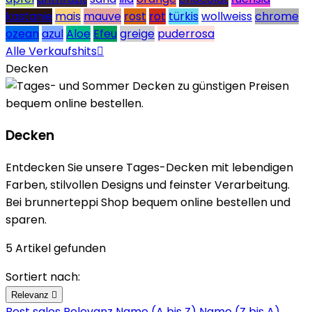
kastanie
mais
mauve
rost
rot
türkis
wollweiss
chrome
ozean
azul
Aloe
Efeu
greige
puderrosa
Alle Verkaufshits

Decken
Decken
Entdecken Sie unsere Tages-Decken mit lebendigen
Farben, stilvollen Designs und feinster Verarbeitung.
Bei brunnerteppi Shop bequem online bestellen und
sparen.
5 Artikel gefunden
Sortiert nach:
Relevanz

Best sales
Relevanz
Name (A bis Z)
Name (Z bis A)