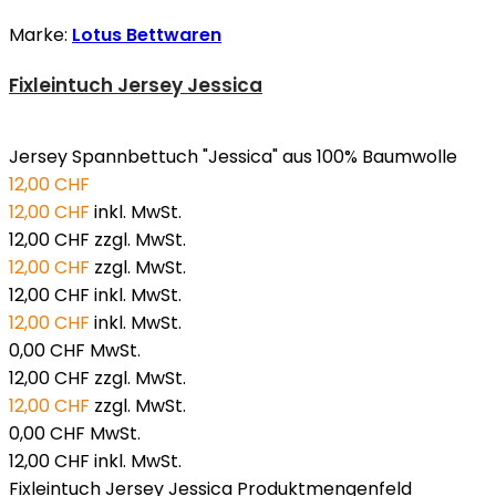
Marke:
Lotus Bettwaren
Fixleintuch Jersey Jessica
Jersey Spannbettuch "Jessica" aus 100% Baumwolle
12,00 CHF
12,00 CHF
inkl. MwSt.
12,00 CHF
zzgl. MwSt.
12,00 CHF
zzgl. MwSt.
12,00 CHF
inkl. MwSt.
12,00 CHF
inkl. MwSt.
0,00 CHF
MwSt.
12,00 CHF
zzgl. MwSt.
12,00 CHF
zzgl. MwSt.
0,00 CHF
MwSt.
12,00 CHF
inkl. MwSt.
Fixleintuch Jersey Jessica Produktmengenfeld