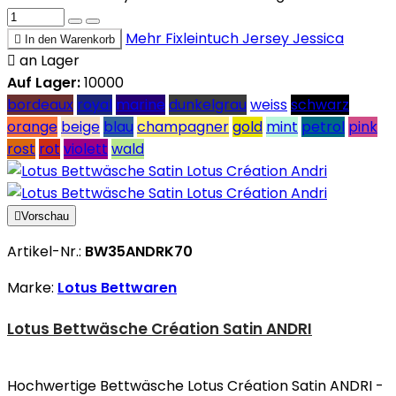
Mehr
Fixleintuch Jersey Jessica

In den Warenkorb

an Lager
Auf Lager:
10000
bordeaux
royal
marine
dunkelgrau
weiss
schwarz
orange
beige
blau
champagner
gold
mint
petrol
pink
rost
rot
violett
wald

Vorschau
Artikel-Nr.:
BW35ANDRK70
Marke:
Lotus Bettwaren
Lotus Bettwäsche Création Satin ANDRI
Hochwertige Bettwäsche Lotus Création Satin ANDRI -