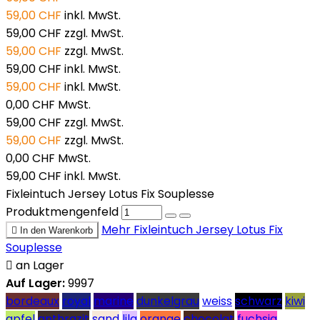
59,00 CHF
inkl. MwSt.
59,00 CHF
zzgl. MwSt.
59,00 CHF
zzgl. MwSt.
59,00 CHF
inkl. MwSt.
59,00 CHF
inkl. MwSt.
0,00 CHF
MwSt.
59,00 CHF
zzgl. MwSt.
59,00 CHF
zzgl. MwSt.
0,00 CHF
MwSt.
59,00 CHF
inkl. MwSt.
Fixleintuch Jersey Lotus Fix Souplesse
Produktmengenfeld
Mehr
Fixleintuch Jersey Lotus Fix

In den Warenkorb
Souplesse

an Lager
Auf Lager:
9997
bordeaux
royal
marine
dunkelgrau
weiss
schwarz
kiwi
apfel
anthrazit
sand
lila
orange
chocolat
fuchsia