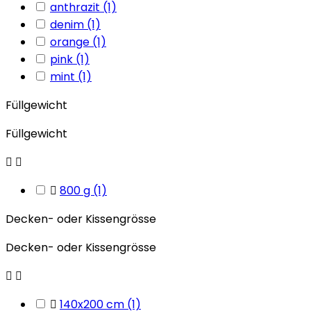
anthrazit
(1)
denim
(1)
orange
(1)
pink
(1)
mint
(1)
Füllgewicht
Füllgewicht



800 g
(1)
Decken- oder Kissengrösse
Decken- oder Kissengrösse



140x200 cm
(1)