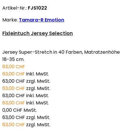
Artikel-Nr.:
FJS1022
Marke:
Tamara-R Emotion
Fixleintuch Jersey Selection
Jersey Super-Stretch in 40 Farben, Matratzenhöhe
18-35 cm.
63,00 CHF
63,00 CHF
inkl. MwSt.
63,00 CHF
zzgl. MwSt.
63,00 CHF
zzgl. MwSt.
63,00 CHF
inkl. MwSt.
63,00 CHF
inkl. MwSt.
0,00 CHF
MwSt.
63,00 CHF
zzgl. MwSt.
63,00 CHF
zzgl. MwSt.