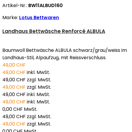
Artikel-Nr.:
BW11ALBUD160
Marke:
Lotus Bettwaren
Landhaus Bettwäsche Renforcé ALBULA
Baumwoll Bettwäsche ALBULA schwarz/grau/weiss im
Landhaus-Stil, Alpaufzug, mit Reissverschluss.
49,00 CHF
49,00 CHF
inkl. MwSt.
49,00 CHF
zzgl. MwSt.
49,00 CHF
zzgl. MwSt.
49,00 CHF
inkl. MwSt.
49,00 CHF
inkl. MwSt.
0,00 CHF
MwSt.
49,00 CHF
zzgl. MwSt.
49,00 CHF
zzgl. MwSt.
0,00 CHF
MwSt.