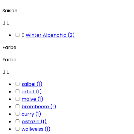
Saison



Winter Alpenchic
(2)
Farbe
Farbe


salbei
(1)
artict
(1)
malve
(1)
brombeere
(1)
curry
(1)
pistazie
(1)
wollweiss
(1)